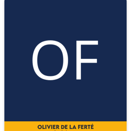
Olivier DE LA FERTÉ