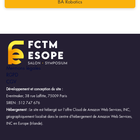
BA Robotics
Mentions légales
RGPD
CGV
Développement et conception du site :
Eventmaker, 38 rue Laffitte, 75009 Paris
SIREN : 512 747 676
Hébergement :
Le site est hébergé sur l’offre Cloud de Amazon Web Services, INC,
géographiquement localisé dans le centre d’hébergement de Amazon Web Services,
INC en Europe (Irlande).