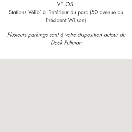
VÉLOS
Stations Vélib’ à l’intérieur du parc (50 avenue du
Président Wilson)
Plusieurs parkings sont à votre disposition autour du
Dock Pullman