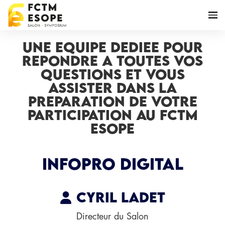
UNE EQUIPE DEDIEE POUR
REPONDRE A TOUTES VOS
QUESTIONS ET VOUS
ASSISTER DANS LA
PREPARATION DE VOTRE
PARTICIPATION AU FCTM
ESOPE
INFOPRO DIGITAL
Cyril LADET
Directeur du Salon