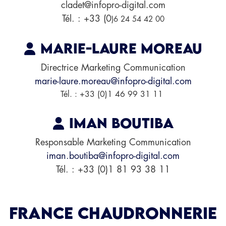
cladet@infopro-digital.com
Tél. : +33 (0
)6 24 54 42 00
Marie-Laure MOREAU
Directrice Marketing Communication
marie-laure.moreau@infopro-digital.com
Tél. : +33 (0)1 46 99 31 11
Iman BOUTIBA
Responsable Marketing Communication
iman.boutiba@infopro-digital.com
Tél. : +33 (0)1 81 93 38 11
FRANCE CHAUDRONNERIE