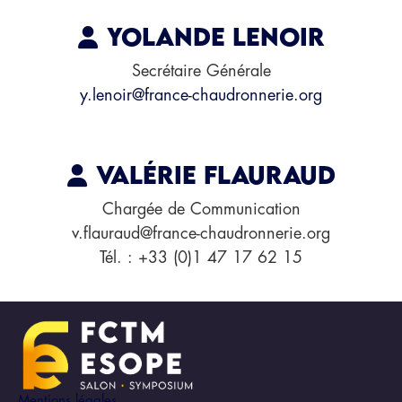
Yolande LENOIR
Secrétaire Générale
y.lenoir@france-chaudronnerie.org
Valérie FLAURAUD
Chargée de Communication
v.flauraud@france-chaudronnerie.org
Tél. : +33 (0)1 47 17 62 15
Mentions légales