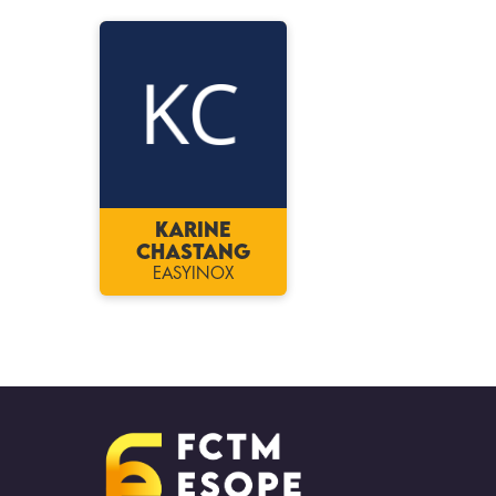
Karine
CHASTANG
EASYINOX