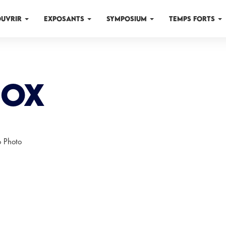
OUVRIR
EXPOSANTS
SYMPOSIUM
TEMPS FORTS
nox
o Photo