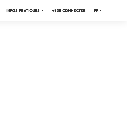
INFOS PRATIQUES
Se connecter
FR