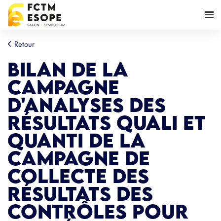
Retour
Bilan de la
campagne
d'analyses des
résultats quali et
quanti de la
campagne de
collecte des
résultats des
contrôles pour