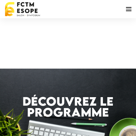
Découvrez le
programme