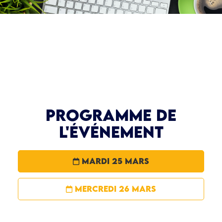
Programme de
l'événement
mardi 25 mars
mercredi 26 mars