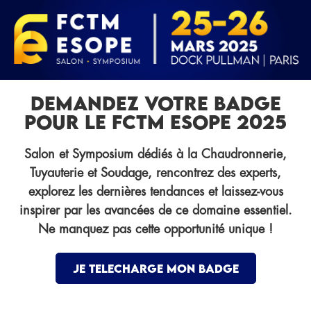
DEMANDEZ VOTRE BADGE
POUR LE FCTM ESOPE 2025
Salon et Symposium dédiés à la Chaudronnerie,
Tuyauterie et Soudage, rencontrez des experts,
explorez les dernières tendances et laissez-vous
inspirer par les avancées de ce domaine essentiel.
Ne manquez pas cette opportunité unique !
JE TELECHARGE MON BADGE